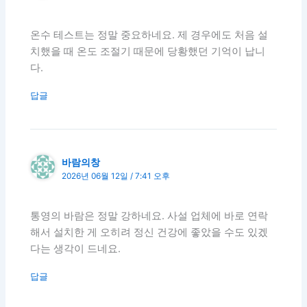
온수 테스트는 정말 중요하네요. 제 경우에도 처음 설
치했을 때 온도 조절기 때문에 당황했던 기억이 납니
다.
답글
바람의창
2026년 06월 12일 / 7:41 오후
통영의 바람은 정말 강하네요. 사설 업체에 바로 연락
해서 설치한 게 오히려 정신 건강에 좋았을 수도 있겠
다는 생각이 드네요.
답글