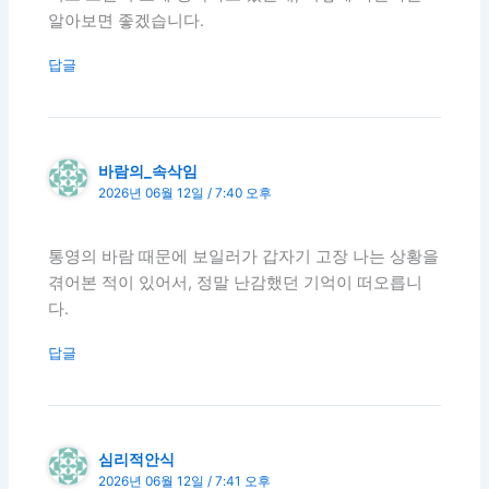
알아보면 좋겠습니다.
답글
바람의_속삭임
2026년 06월 12일 / 7:40 오후
통영의 바람 때문에 보일러가 갑자기 고장 나는 상황을
겪어본 적이 있어서, 정말 난감했던 기억이 떠오릅니
다.
답글
심리적안식
2026년 06월 12일 / 7:41 오후