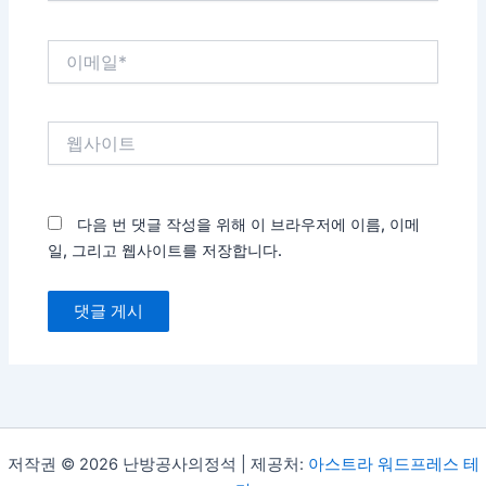
*
이
메
일
*
웹
사
이
트
다음 번 댓글 작성을 위해 이 브라우저에 이름, 이메
일, 그리고 웹사이트를 저장합니다.
저작권 © 2026 난방공사의정석 | 제공처:
아스트라 워드프레스 테