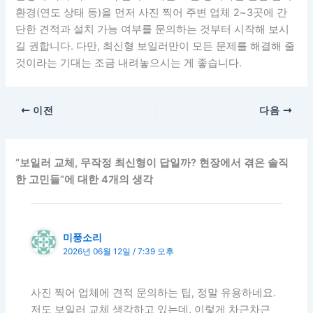
환경(연도 상태 등)을 먼저 사진 찍어 주변 업체 2~3곳에 간
단한 견적과 설치 가능 여부를 문의하는 것부터 시작해 보시
길 권합니다. 다만, 최신형 보일러만이 모든 문제를 해결해 줄
것이라는 기대는 조금 내려놓으시는 게 좋습니다.
이전
다음
“보일러 교체, 무작정 최신형이 답일까? 현장에서 겪은 솔직
한 고민들”에 대한 4개의 생각
미풍소리
2026년 06월 12일 / 7:39 오후
사진 찍어 업체에 견적 문의하는 팁, 정말 유용하네요.
저도 보일러 교체 생각하고 있는데, 이렇게 차근차근