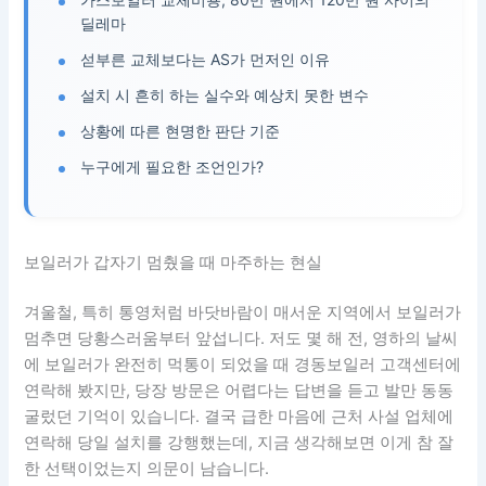
딜레마
섣부른 교체보다는 AS가 먼저인 이유
설치 시 흔히 하는 실수와 예상치 못한 변수
상황에 따른 현명한 판단 기준
누구에게 필요한 조언인가?
보일러가 갑자기 멈췄을 때 마주하는 현실
겨울철, 특히 통영처럼 바닷바람이 매서운 지역에서 보일러가
멈추면 당황스러움부터 앞섭니다. 저도 몇 해 전, 영하의 날씨
에 보일러가 완전히 먹통이 되었을 때 경동보일러 고객센터에
연락해 봤지만, 당장 방문은 어렵다는 답변을 듣고 발만 동동
굴렀던 기억이 있습니다. 결국 급한 마음에 근처 사설 업체에
연락해 당일 설치를 강행했는데, 지금 생각해보면 이게 참 잘
한 선택이었는지 의문이 남습니다.