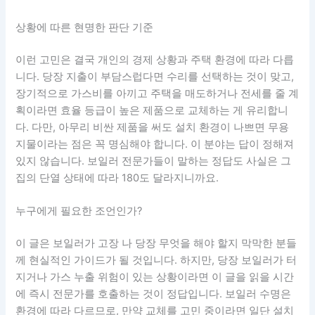
상황에 따른 현명한 판단 기준
이런 고민은 결국 개인의 경제 상황과 주택 환경에 따라 다릅
니다. 당장 지출이 부담스럽다면 수리를 선택하는 것이 맞고,
장기적으로 가스비를 아끼고 주택을 매도하거나 전세를 줄 계
획이라면 효율 등급이 높은 제품으로 교체하는 게 유리합니
다. 다만, 아무리 비싼 제품을 써도 설치 환경이 나쁘면 무용
지물이라는 점은 꼭 명심해야 합니다. 이 분야는 답이 정해져
있지 않습니다. 보일러 전문가들이 말하는 정답도 사실은 그
집의 단열 상태에 따라 180도 달라지니까요.
누구에게 필요한 조언인가?
이 글은 보일러가 고장 나 당장 무엇을 해야 할지 막막한 분들
께 현실적인 가이드가 될 것입니다. 하지만, 당장 보일러가 터
지거나 가스 누출 위험이 있는 상황이라면 이 글을 읽을 시간
에 즉시 전문가를 호출하는 것이 정답입니다. 보일러 수명은
환경에 따라 다르므로, 만약 교체를 고민 중이라면 일단 설치