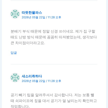
따뜻한물파스
2026년 05월 22일 / 11:28 오후
분배기 부식 때문에 정말 신경 쓰이네요. 제가 집 구할
때도 난방 방식 때문에 꼼꼼히 따져봤었는데, 생각보다
큰 차이점이더라고요.
답글
새소리취하다
2026년 05월 22일 / 11:28 오후
공기 빼기 팁을 알려주셔서 감사합니다. 저는 보통 뺄
때 쇠파이프에 짚을 대서 공기가 덜 날리는지 확인하고
작업합니다.