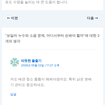
로도 수명을 늘리는 데 큰 도움이 됩니다.
이전
다음
“보일러 누수와 소음 문제, 어디서부터 손봐야 할까”에 대한 3
개의 생각
따뜻한 물줄기
2026년 05월 22일 / 11:27 오후
저도 배관 청소 틈틈이 해봐야겠어요. 특히 낡은 분배
기 관리도 중요하네요.
답글