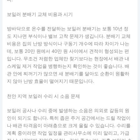
보일러 분배기 교체 비용과 시기
방바닥으로 온수를 전달하는 보일러 분배기는 보통 10년 정
도 지나면 부식이나 밸브 고착 문제가 생깁니다. 분배기 교체
비용은 집의 난방 방식이나 구동기 개수에 따라 차이가 나는
데, 보통 20만 원에서 40만 원 사이에서 견적이 형성되는 편
입니다. 무조건 저렴한 업체만 찾기보다는 현장에서 배관 내
스케일 제거 작업을 병행하는지 확인하는 것이 좋습니다. 배
관 안에 찌꺼기가 많으면 새 분배기를 달아도 순환이 원활하
지 않아 난방 효율이 떨어지기 때문입니다.
천안 지역 보일러 수리 시 소음 문제
보일러 공사나 수리 중에 발생하는 소음은 의외로 갈등의 원
인이 되기도 합니다. 특히 좁은 주거 공간에서는 드릴 작업이
나 배관 타격음이 아래층으로 크게 울릴 수 있습니다. 수리를
계획 중이라면 작업 일정을 관리사무소에 미리 알리고, 가급