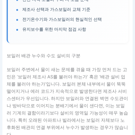
제조사 선택과 가스보일러 교체 기준
전기온수기와 가스보일러의 현실적인 선택
유지보수를 위한 마지막 점검 사항
보일러 배관 누수와 수도 설비의 구분
보일러 주변에서 물이 새는 문제를 겪을 때 가장 먼저 드는 고
민은 ‘보일러 제조사 AS를 불러야 하는가’ 혹은 ‘배관 설비 업
체를 불러야 하는가’입니다. 보일러 본체 내부에서 물이 뚝뚝
떨어지거나 에러 코드가 지속적으로 발생한다면 제조사 서비
스센터가 우선입니다. 하지만 보일러와 연결된 벽면 수도관이
나 방바닥으로 이어지는 분배기에서 물이 샌다면, 이는 보일
러 기계의 결함이라기보다 설비의 영역일 가능성이 매우 높습
니다. 특히 오래된 아파트나 빌라에서는 보일러 자체보다 노
후화된 배관의 연결 부위에서 누수가 발생하는 경우가 많습니
다.