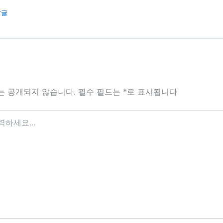
답글
는 공개되지 않습니다.
필수 필드는
*
로 표시됩니다