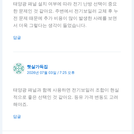
태양광 패널 설치 여부에 따라 전기 난방 선택이 중요
한 문제인 것 같아요. 주변에서 전기보일러 교체 후 누
전 문제 때문에 추가 비용이 많이 발생한 사례를 보면
서 더욱 그렇다는 생각이 들었습니다.
답글
햇살가득집
2026년 07월 03일 / 7:25 오후
태양광 패널과 함께 사용하면 전기보일러 조합이 현실
적으로 좋은 선택인 것 같아요. 등유 가격 변동도 고려
해야죠.
답글