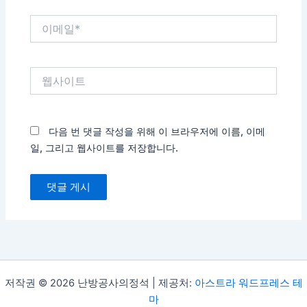
이
메
일
*
웹
사
이
트
다음 번 댓글 작성을 위해 이 브라우저에 이름, 이메
일, 그리고 웹사이트를 저장합니다.
저작권 © 2026 난방공사의정석 | 제공처:
아스트라 워드프레스 테
마