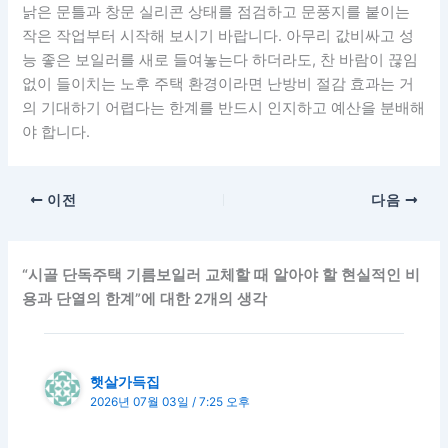
낡은 문틀과 창문 실리콘 상태를 점검하고 문풍지를 붙이는
작은 작업부터 시작해 보시기 바랍니다. 아무리 값비싸고 성
능 좋은 보일러를 새로 들여놓는다 하더라도, 찬 바람이 끊임
없이 들이치는 노후 주택 환경이라면 난방비 절감 효과는 거
의 기대하기 어렵다는 한계를 반드시 인지하고 예산을 분배해
야 합니다.
이전
다음
“시골 단독주택 기름보일러 교체할 때 알아야 할 현실적인 비
용과 단열의 한계”에 대한 2개의 생각
햇살가득집
2026년 07월 03일 / 7:25 오후