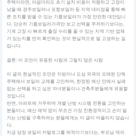
주택이라면, 아쉽더라도 초기 설치 비용이 저렴하고 고장이
났을 때 경주보일러나 포항보일러 등 지역 대리점을 통해 빠
른 조치를 받을 수 있는 기름보일러가 가장 안전한 대안입니
다. 단순히 기름보일러가격만 보고 선택을 주저하기보다는,
기계 고장 시 빠르게 출장 수리를 올 수 있는 지역 기반 업체
가 있는지를 먼저 확인하는 것이 현실적으로 덜 고생하는 길
입니다.
결론: 이 조언이 유용한 사람과 그렇지 않은 사람
이 글의 현실적인 조언은 지방이나 도심 외곽의 오래된 단독
주택에서 보일러 교체를 고민하며, 한정된 예산 안에서 실패
없는 선택을 하고 싶은 자녀분들이나 건축주분들에게 유용할
것입니다.
반면, 아파트에 거주하며 개별 난방 시스템 전환을 고민하는
분들이나, 예산 제약 없이 무조건 가장 친환경적이고 손이 덜
가는 난방을 구축하려는 분들에게는 이 글이 어울리지 않습니
다.
지금 당장 보일러 카탈로그를 뒤적이기보다는, 부모님 댁의