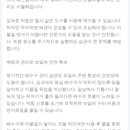
리도 수월해집니다.
깊숙한 막힘은 철사 같은 도구를 이용해 제거할 수 있습니다.
하지만 무리하면 배관이 손상될 수 있어 조심해야 합니다. 이
물질 제거가 어렵다면 전문가의 도움을 받는 것이 안전합니
다. 트랩 청소를 주기적으로 실행하는 습관이 큰 문제를 예방
합니다.
예방과 관리로 보일러 안전 확보
정기적인 배수구 관리 습관은 보일러 주변 환경의 건전성에
도움이 됩니다. 싱크대와 욕실 배수구가 막히지 않도록 망을
설치하고 이물질 유입을 차단합니다. 일상에서 기름기나 잘
녹지 않는 찌꺼기가 흘러 들어가면 배수의 흐름이 느려질 수
있습니다. 막힘 신호를 초기에 포착하면 보일러 수리 비용과
번거로움을 줄일 수 있습니다.
배수구에 이물질이 쌓이는 것을 막으려면 사용 후 물을 충분