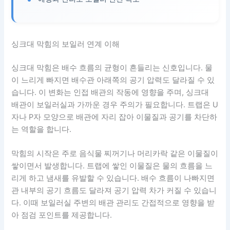
싱크대 막힘의 보일러 연계 이해
싱크대 막힘은 배수 흐름의 균형이 흔들리는 신호입니다. 물
이 느리게 빠지면 배수관 아래쪽의 공기 압력도 달라질 수 있
습니다. 이 변화는 인접 배관의 작동에 영향을 주며, 싱크대
배관이 보일러실과 가까운 경우 주의가 필요합니다. 트랩은 U
자나 P자 모양으로 배관에 자리 잡아 이물질과 공기를 차단하
는 역할을 합니다.
막힘의 시작은 주로 음식물 찌꺼기나 머리카락 같은 이물질이
쌓이면서 발생합니다. 트랩에 쌓인 이물질은 물의 흐름을 느
리게 하고 냄새를 유발할 수 있습니다. 배수 흐름이 나빠지면
관 내부의 공기 흐름도 달라져 공기 압력 차가 커질 수 있습니
다. 이때 보일러실 주변의 배관 관리도 간접적으로 영향을 받
아 점검 포인트를 제공합니다.