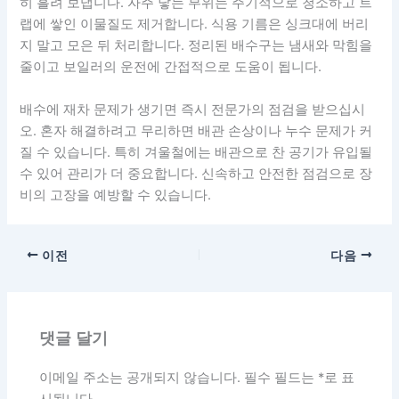
히 흘려 보냅니다. 자주 닿는 부위는 주기적으로 청소하고 트
랩에 쌓인 이물질도 제거합니다. 식용 기름은 싱크대에 버리
지 말고 모은 뒤 처리합니다. 정리된 배수구는 냄새와 막힘을
줄이고 보일러의 운전에 간접적으로 도움이 됩니다.
배수에 재차 문제가 생기면 즉시 전문가의 점검을 받으십시
오. 혼자 해결하려고 무리하면 배관 손상이나 누수 문제가 커
질 수 있습니다. 특히 겨울철에는 배관으로 찬 공기가 유입될
수 있어 관리가 더 중요합니다. 신속하고 안전한 점검으로 장
비의 고장을 예방할 수 있습니다.
이전
다음
댓글 달기
이메일 주소는 공개되지 않습니다.
필수 필드는
*
로 표