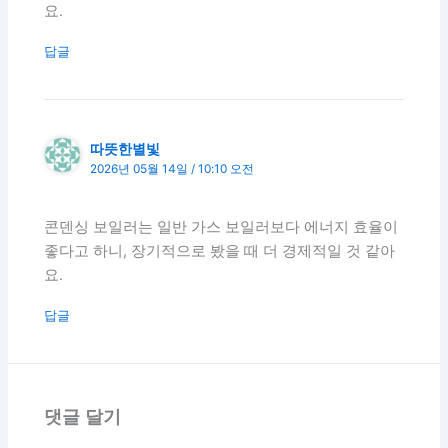
요.
답글
따뜻한별빛
2026년 05월 14일 / 10:10 오전
콘덴싱 보일러는 일반 가스 보일러보다 에너지 효율이
좋다고 하니, 장기적으로 봤을 때 더 경제적일 것 같아
요.
답글
댓글 달기