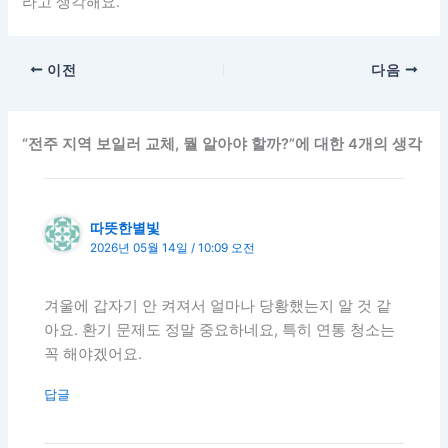
라고 생각해요.
이전
다음
“전주 지역 보일러 교체, 뭘 알아야 할까?”에 대한 4개의 생각
따뜻한별빛
2026년 05월 14일 / 10:09 오전
겨울에 갑자기 안 켜져서 얼마나 당황했는지 알 것 같
아요. 환기 문제도 정말 중요하네요, 특히 연통 청소는
꼭 해야겠어요.
답글