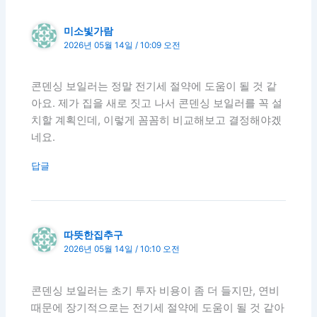
미소빛가람
2026년 05월 14일 / 10:09 오전
콘덴싱 보일러는 정말 전기세 절약에 도움이 될 것 같
아요. 제가 집을 새로 짓고 나서 콘덴싱 보일러를 꼭 설
치할 계획인데, 이렇게 꼼꼼히 비교해보고 결정해야겠
네요.
답글
따뜻한집추구
2026년 05월 14일 / 10:10 오전
콘덴싱 보일러는 초기 투자 비용이 좀 더 들지만, 연비
때문에 장기적으로는 전기세 절약에 도움이 될 것 같아