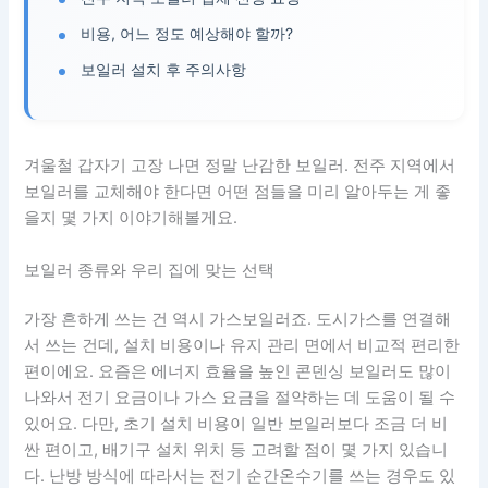
비용, 어느 정도 예상해야 할까?
보일러 설치 후 주의사항
겨울철 갑자기 고장 나면 정말 난감한 보일러. 전주 지역에서
보일러를 교체해야 한다면 어떤 점들을 미리 알아두는 게 좋
을지 몇 가지 이야기해볼게요.
보일러 종류와 우리 집에 맞는 선택
가장 흔하게 쓰는 건 역시 가스보일러죠. 도시가스를 연결해
서 쓰는 건데, 설치 비용이나 유지 관리 면에서 비교적 편리한
편이에요. 요즘은 에너지 효율을 높인 콘덴싱 보일러도 많이
나와서 전기 요금이나 가스 요금을 절약하는 데 도움이 될 수
있어요. 다만, 초기 설치 비용이 일반 보일러보다 조금 더 비
싼 편이고, 배기구 설치 위치 등 고려할 점이 몇 가지 있습니
다. 난방 방식에 따라서는 전기 순간온수기를 쓰는 경우도 있