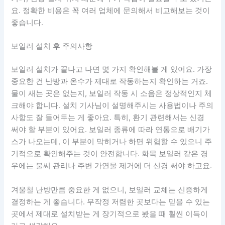
요. 정확한 비용은 꼭 여러 업체에 문의해서 비교해보는 것이
좋습니다.
보일러 설치 후 주의사항
보일러 설치가 끝나고 나면 몇 가지 확인해볼 게 있어요. 가장
중요한 건 난방과 온수가 제대로 작동하는지 확인하는 거죠.
물이 새는 곳은 없는지, 보일러 작동 시 소음은 정상적인지 체
크해야 합니다. 설치 기사님이 설명해주시는 사용법이나 주의
사항도 잘 들어두는 게 좋아요. 특히, 환기 관련해서는 신경
써야 할 부분이 있어요. 보일러 종류에 따라 연통으로 배기가
스가 나오는데, 이 부분이 막히거나 하면 위험할 수 있으니 주
기적으로 확인해주는 것이 안전합니다. 화목 보일러 같은 경
우에는 불씨 관리나 주변 가연물 제거에 더 신경 써야 하고요.
겨울철 난방만큼 중요한 게 없으니, 보일러 교체는 신중하게
결정하는 게 좋습니다. 무작정 저렴한 곳보다는 믿을 수 있는
곳에서 제대로 설치받는 게 장기적으로 봤을 때 훨씬 이득이