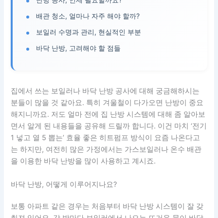
배관 청소, 얼마나 자주 해야 할까?
보일러 수명과 관리, 현실적인 부분
바닥 난방, 고려해야 할 점들
집에서 쓰는 보일러나 바닥 난방 공사에 대해 궁금해하시는
분들이 많을 것 같아요. 특히 겨울철이 다가오면 난방이 중요
해지니까요. 저도 얼마 전에 집 난방 시스템에 대해 좀 알아보
면서 알게 된 내용들을 공유해 드릴까 합니다. 이건 마치 ‘전기
1 넣고 열 5 뽑는’ 효율 좋은 히트펌프 방식이 요즘 나온다고
는 하지만, 여전히 많은 가정에서는 가스보일러나 온수 배관
을 이용한 바닥 난방을 많이 사용하고 계시죠.
바닥 난방, 어떻게 이루어지나요?
보통 아파트 같은 경우는 처음부터 바닥 난방 시스템이 잘 갖