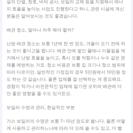
설의 단열, 창호, 바닥 공사, 보일러 교체 등을 지원해서 에너
지 효율을 높이는 사업도 진행한다고 하니, 관련 시설에 계신
분들은 알아보시는 것도 좋겠습니다.
배관 청소, 얼마나 자주 해야 할까?
난방 배관 청소는 보통 1년에 한 번 정도, 겨울이 오기 전에 하
는 것이 좋다고들 합니다. 배관 안에 쌓인 물때나 이물질을 제
거해서 난방 효율을 높이고, 혹시 모를 막힘이나 누수 같은 문
제를 예방하는 거죠. 청소 비용은 보통 집 크기나 청소 범위에
따라 다르지만, 일반적인 가정집의 경우 5만원에서 10만원 정
도 하는 것 같습니다. 물론 업체를 잘 선택하는 게 중요해요.
경험이 적거나 비전문적인 업체에 맡기면 오히려 배관에 더
안 좋은 영향을 줄 수도 있거든요.
보일러 수명과 관리, 현실적인 부분
가스 보일러의 수명은 보통 7~10년 정도로 봅니다. 물론 어떻
게 사용하고 관리하느냐에 따라 더 오래 쓸 수도 있고, 더 빨