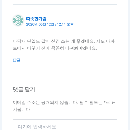
따뜻한가람
2026년 05월 12일 / 12:14 오후
바닥재 단열도 같이 신경 쓰는 게 좋겠네요. 저도 아파
트에서 바꾸기 전에 꼼꼼히 따져봐야겠어요.
답글
댓글 달기
이메일 주소는 공개되지 않습니다.
필수 필드는
*
로 표
시됩니다
여
기