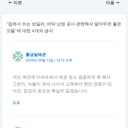
이전
다음
“집에서 쓰는 보일러, 바닥 난방 공사 관련해서 알아두면 좋은
것들”에 대한 4개의 생각
황금빛배관
2026년 05월 12일 / 12:12 오후
저도 예전에 아파트에서 배관 청소 꼼꼼하게 못 해서
그런지, 녹물이 계속 나서서 교체해야 했던 경험이 있
어요. 점검의 중요성 확실히 알겠습니다.
답글