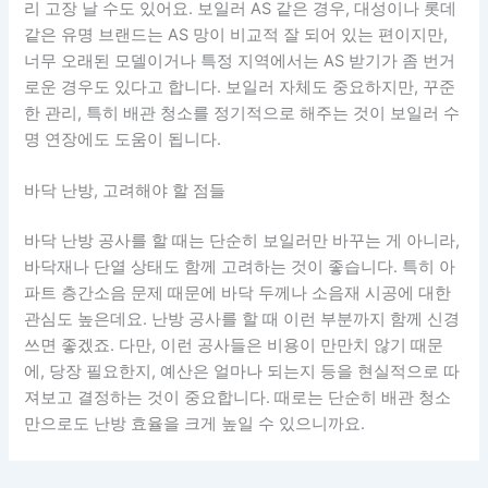
리 고장 날 수도 있어요. 보일러 AS 같은 경우, 대성이나 롯데
같은 유명 브랜드는 AS 망이 비교적 잘 되어 있는 편이지만,
너무 오래된 모델이거나 특정 지역에서는 AS 받기가 좀 번거
로운 경우도 있다고 합니다. 보일러 자체도 중요하지만, 꾸준
한 관리, 특히 배관 청소를 정기적으로 해주는 것이 보일러 수
명 연장에도 도움이 됩니다.
바닥 난방, 고려해야 할 점들
바닥 난방 공사를 할 때는 단순히 보일러만 바꾸는 게 아니라,
바닥재나 단열 상태도 함께 고려하는 것이 좋습니다. 특히 아
파트 층간소음 문제 때문에 바닥 두께나 소음재 시공에 대한
관심도 높은데요. 난방 공사를 할 때 이런 부분까지 함께 신경
쓰면 좋겠죠. 다만, 이런 공사들은 비용이 만만치 않기 때문
에, 당장 필요한지, 예산은 얼마나 되는지 등을 현실적으로 따
져보고 결정하는 것이 중요합니다. 때로는 단순히 배관 청소
만으로도 난방 효율을 크게 높일 수 있으니까요.