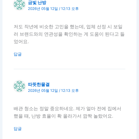
금빛 난방
2026년 05월 12일 / 12:13 오후
저도 작년에 비슷한 고민을 했는데, 업체 선정 시 보일
러 브랜드와의 연관성을 확인하는 게 도움이 된다고 들
었어요.
답글
따뜻한물결
2026년 05월 12일 / 12:13 오후
배관 청소는 정말 중요하네요. 제가 얼마 전에 집에서
했을 때, 난방 효율이 확 올라가서 깜짝 놀랐어요.
답글