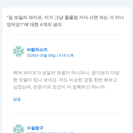
“집 보일러 파이프, 이거 그냥 철물점 가서 사면 되는 거 아니
었어요?”에 대한 4개의 생각
바람의소리
2026년 05월 09일 / 4:16 오후
백색 파이프가 보일러 전용이 아니라니, 생각보다 다양
한 모델이 있나 보네요. 저도 비슷한 경험 한번 해보고
싶었는데, 전문가의 조언이 더 정확하긴 하니까.
답글
수질탐구