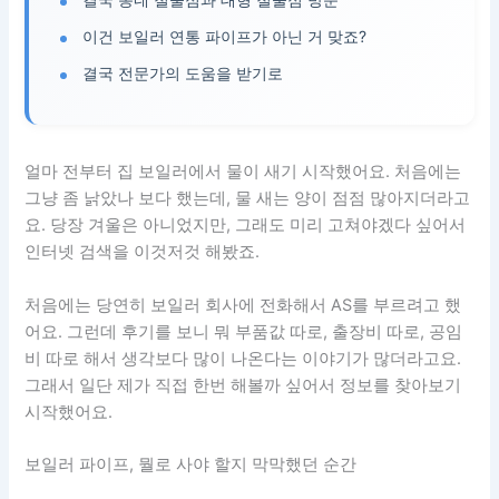
이건 보일러 연통 파이프가 아닌 거 맞죠?
결국 전문가의 도움을 받기로
얼마 전부터 집 보일러에서 물이 새기 시작했어요. 처음에는
그냥 좀 낡았나 보다 했는데, 물 새는 양이 점점 많아지더라고
요. 당장 겨울은 아니었지만, 그래도 미리 고쳐야겠다 싶어서
인터넷 검색을 이것저것 해봤죠.
처음에는 당연히 보일러 회사에 전화해서 AS를 부르려고 했
어요. 그런데 후기를 보니 뭐 부품값 따로, 출장비 따로, 공임
비 따로 해서 생각보다 많이 나온다는 이야기가 많더라고요.
그래서 일단 제가 직접 한번 해볼까 싶어서 정보를 찾아보기
시작했어요.
보일러 파이프, 뭘로 사야 할지 막막했던 순간