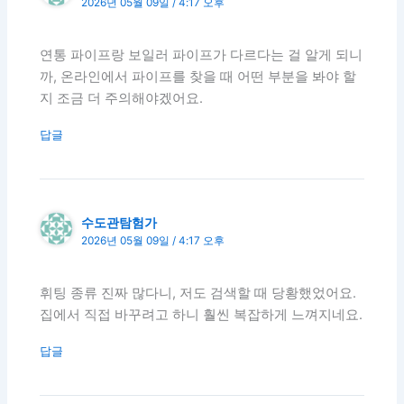
2026년 05월 09일 / 4:17 오후
연통 파이프랑 보일러 파이프가 다르다는 걸 알게 되니
까, 온라인에서 파이프를 찾을 때 어떤 부분을 봐야 할
지 조금 더 주의해야겠어요.
답글
수도관탐험가
2026년 05월 09일 / 4:17 오후
휘팅 종류 진짜 많다니, 저도 검색할 때 당황했었어요.
집에서 직접 바꾸려고 하니 훨씬 복잡하게 느껴지네요.
답글